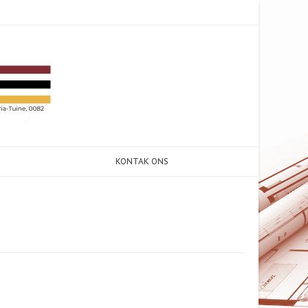
KONTAK ONS