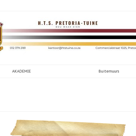
AKADEMIE
Buitemuurs