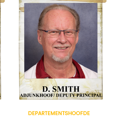
DEPARTEMENTSHOOFDE